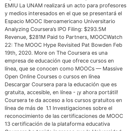
EMIU La UNAM realizará un acto para profesores
y medios interesados en el que se presentará el
Espacio MOOC Iberoamericano Universitario
Analyzing Coursera’s IPO Filing: $293.5M
Revenue, $281M Paid to Partners, MOOCWatch
22: The MOOC Hype Revisited Pat Bowden Feb
19th, 2020. More on The Coursera es una
empresa de educación que ofrece cursos en
línea, que se conocen como MOOCs — Massive
Open Online Courses o cursos en línea
Descargar Coursera para la educación que es
gratuita, accesible, en línea - ¡y ahora portátil!
Coursera te da acceso a los cursos gratuitos en
línea de más de 1.1 Investigaciones sobre el
reconocimiento de las certificaciones de MOOC
13 certificación de la plataforma educativa