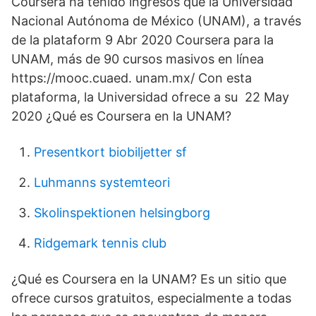
Coursera ha tenido ingresos que la Universidad
Nacional Autónoma de México (UNAM), a través
de la plataform 9 Abr 2020 Coursera para la
UNAM, más de 90 cursos masivos en línea
https://mooc.cuaed. unam.mx/ Con esta
plataforma, la Universidad ofrece a su 22 May
2020 ¿Qué es Coursera en la UNAM?
Presentkort biobiljetter sf
Luhmanns systemteori
Skolinspektionen helsingborg
Ridgemark tennis club
¿Qué es Coursera en la UNAM? Es un sitio que
ofrece cursos gratuitos, especialmente a todas