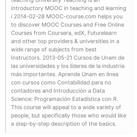
introductory MOOC in teaching and learning
i 2014-02-28 MOOC-course.com helps you
to discover MOOC Courses and Free Online
Courses from Coursera, edX, Futurelearn
and other top providers & universities in a
wide range of subjects from best
Instructors. 2013-05-21 Cursos de Unam de
las universidades y los líderes de la industria
más importantes. Aprende Unam en línea
con cursos como Contabilidad para no
contadores and Introducción a Data
Science: Programación Estadística con R.
This course will appeal to a wide variety of
people, but specifically those who would like
a step-by-step description of the basics.