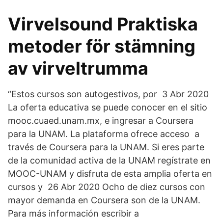
Virvelsound Praktiska
metoder för stämning
av virveltrumma
“Estos cursos son autogestivos, por 3 Abr 2020
La oferta educativa se puede conocer en el sitio
mooc.cuaed.unam.mx, e ingresar a Coursera
para la UNAM. La plataforma ofrece acceso a
través de Coursera para la UNAM. Si eres parte
de la comunidad activa de la UNAM regístrate en
MOOC-UNAM y disfruta de esta amplia oferta en
cursos y 26 Abr 2020 Ocho de diez cursos con
mayor demanda en Coursera son de la UNAM.
Para más información escribir a