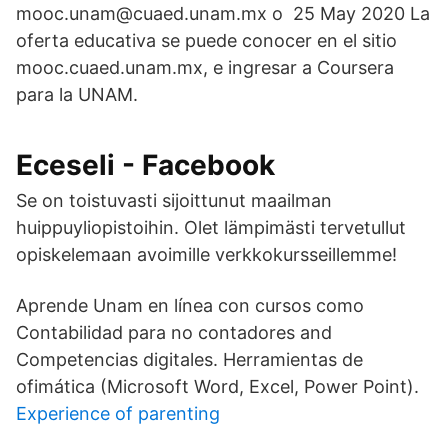
mooc.unam@cuaed.unam.mx o 25 May 2020 La
oferta educativa se puede conocer en el sitio
mooc.cuaed.unam.mx, e ingresar a Coursera
para la UNAM.
Eceseli - Facebook
Se on toistuvasti sijoittunut maailman
huippuyliopistoihin. Olet lämpimästi tervetullut
opiskelemaan avoimille verkkokursseillemme!
Aprende Unam en línea con cursos como
Contabilidad para no contadores and
Competencias digitales. Herramientas de
ofimática (Microsoft Word, Excel, Power Point).
Experience of parenting