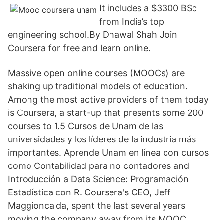
It includes a $3300 BSc
from India’s top
engineering school.By Dhawal Shah Join
Coursera for free and learn online.
Massive open online courses (MOOCs) are
shaking up traditional models of education.
Among the most active providers of them today
is Coursera, a start-up that presents some 200
courses to 1.5 Cursos de Unam de las
universidades y los líderes de la industria más
importantes. Aprende Unam en línea con cursos
como Contabilidad para no contadores and
Introducción a Data Science: Programación
Estadística con R. Coursera's CEO, Jeff
Maggioncalda, spent the last several years
moving the company away from its MOOC