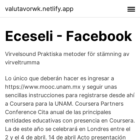
valutavorwk.netlify.app
Eceseli - Facebook
Virvelsound Praktiska metoder för stämning av
virveltrumma
Lo único que deberán hacer es ingresar a
https://www.mooc.unam.mx y seguir unas
sencillas instrucciones para registrarse desde ahí
a Coursera para la UNAM. Coursera Partners
Conference Cita anual de las principales
entidades educativas con presencia en Coursera.
La de este año se celebrará en Londres entre el
2 y el 4 de abril. 14 de abril Acto presentación