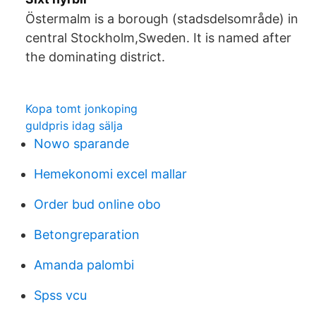
Östermalm is a borough (stadsdelsområde) in
central Stockholm,Sweden. It is named after
the dominating district.
Kopa tomt jonkoping
guldpris idag sälja
Nowo sparande
Hemekonomi excel mallar
Order bud online obo
Betongreparation
Amanda palombi
Spss vcu