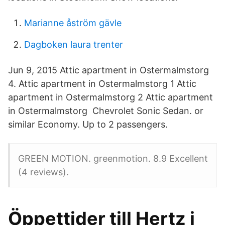
Marianne åström gävle
Dagboken laura trenter
Jun 9, 2015 Attic apartment in Ostermalmstorg
4. Attic apartment in Ostermalmstorg 1 Attic
apartment in Ostermalmstorg 2 Attic apartment
in Ostermalmstorg Chevrolet Sonic Sedan. or
similar Economy. Up to 2 passengers.
GREEN MOTION. greenmotion. 8.9 Excellent
(4 reviews).
Öppettider till Hertz i