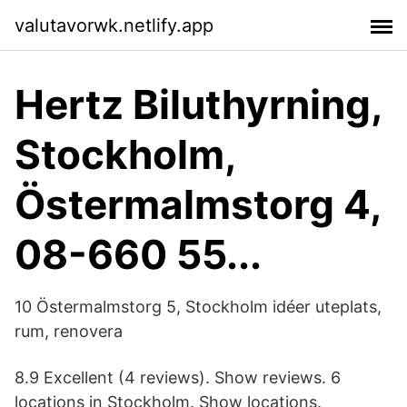
valutavorwk.netlify.app
Hertz Biluthyrning,
Stockholm,
Östermalmstorg 4,
08-660 55...
10 Östermalmstorg 5, Stockholm idéer uteplats,
rum, renovera
8.9 Excellent (4 reviews). Show reviews. 6
locations in Stockholm. Show locations.