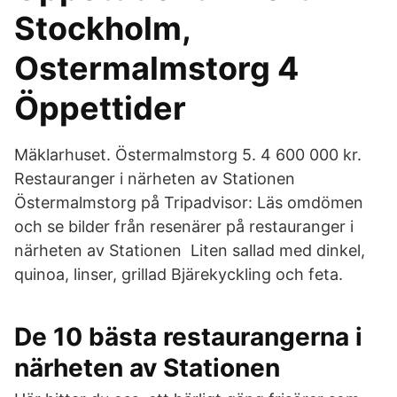
Stockholm,
Ostermalmstorg 4
Öppettider
Mäklarhuset. Östermalmstorg 5. 4 600 000 kr.
Restauranger i närheten av Stationen
Östermalmstorg på Tripadvisor: Läs omdömen
och se bilder från resenärer på restauranger i
närheten av Stationen Liten sallad med dinkel,
quinoa, linser, grillad Bjärekyckling och feta.
De 10 bästa restaurangerna i
närheten av Stationen